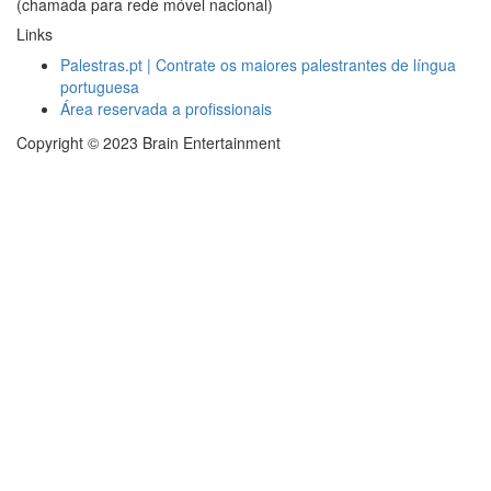
(chamada para rede móvel nacional)
Links
Palestras.pt | Contrate os maiores palestrantes de língua
portuguesa
Área reservada a profissionais
Copyright © 2023 Brain Entertainment