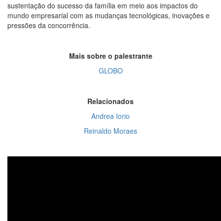
sustentação do sucesso da família em meio aos impactos do
mundo empresarial com as mudanças tecnológicas, inovações e
pressões da concorrência.
Mais sobre o palestrante
GLOBO
Relacionados
Andrea Iorio
Reinaldo Moraes