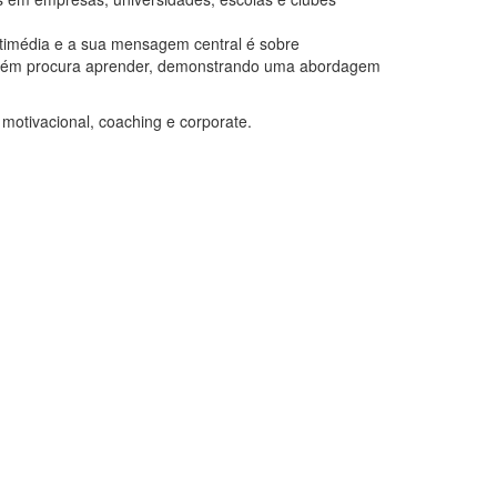
timédia e a sua mensagem central é sobre
 também procura aprender, demonstrando uma abordagem
motivacional, coaching e corporate.