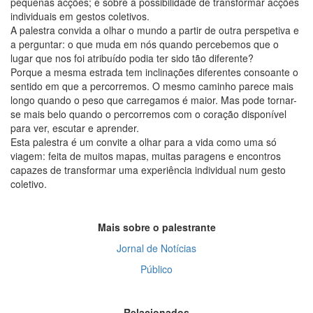
pequenas acções; e sobre a possibilidade de transformar acções
individuais em gestos coletivos.
A palestra convida a olhar o mundo a partir de outra perspetiva e
a perguntar: o que muda em nós quando percebemos que o
lugar que nos foi atribuído podia ter sido tão diferente?
Porque a mesma estrada tem inclinações diferentes consoante o
sentido em que a percorremos. O mesmo caminho parece mais
longo quando o peso que carregamos é maior. Mas pode tornar-
se mais belo quando o percorremos com o coração disponível
para ver, escutar e aprender.
Esta palestra é um convite a olhar para a vida como uma só
viagem: feita de muitos mapas, muitas paragens e encontros
capazes de transformar uma experiência individual num gesto
coletivo.
Mais sobre o palestrante
Jornal de Notícias
Público
Relacionados