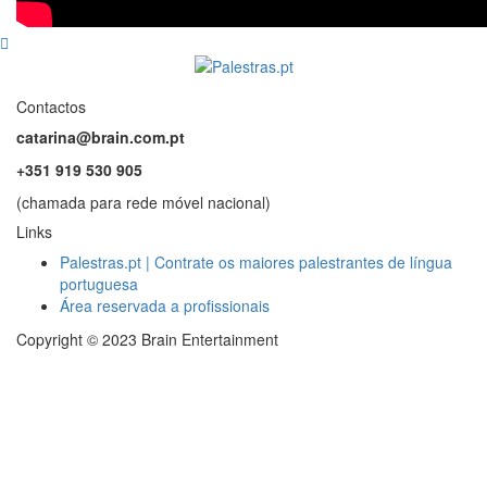
Contactos
catarina@brain.com.pt
+351 919 530 905
(chamada para rede móvel nacional)
Links
Palestras.pt | Contrate os maiores palestrantes de língua
portuguesa
Área reservada a profissionais
Copyright © 2023 Brain Entertainment