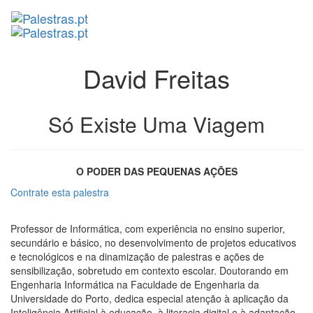
David Freitas
Só Existe Uma Viagem
O PODER DAS PEQUENAS AÇÕES
Contrate esta palestra
Professor de Informática, com experiência no ensino superior,
secundário e básico, no desenvolvimento de projetos educativos
e tecnológicos e na dinamização de palestras e ações de
sensibilização, sobretudo em contexto escolar. Doutorando em
Engenharia Informática na Faculdade de Engenharia da
Universidade do Porto, dedica especial atenção à aplicação da
Inteligência Artificial à educação, à literacia digital e à adaptação